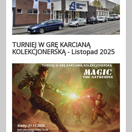
TURNIEJ W GRĘ KARCIANĄ
KOLEKCJONERSKĄ - Listopad 2025