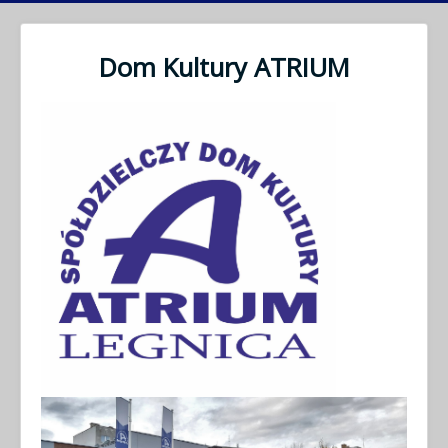
Dom Kultury ATRIUM