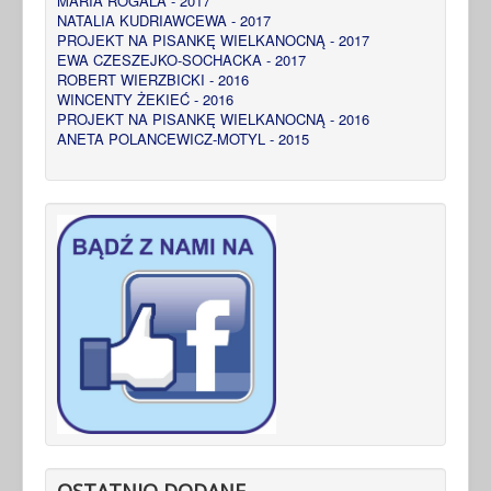
MARIA ROGALA - 2017
NATALIA KUDRIAWCEWA - 2017
PROJEKT NA PISANKĘ WIELKANOCNĄ - 2017
EWA CZESZEJKO-SOCHACKA - 2017
ROBERT WIERZBICKI - 2016
WINCENTY ŻEKIEĆ - 2016
PROJEKT NA PISANKĘ WIELKANOCNĄ - 2016
ANETA POLANCEWICZ-MOTYL - 2015