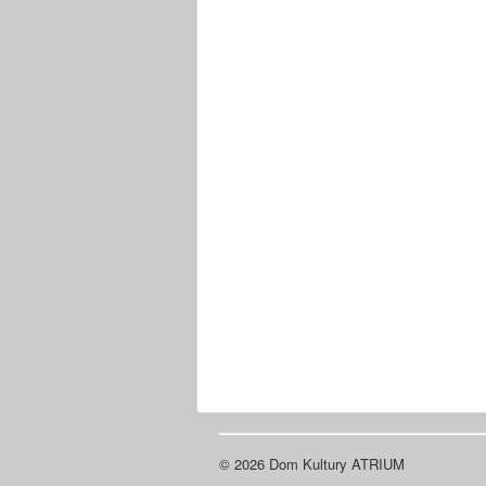
© 2026 Dom Kultury ATRIUM