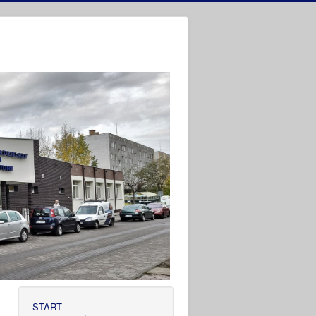
START