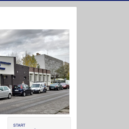
START