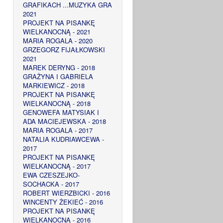
GRAFIKACH ...MUZYKA GRA
2021
PROJEKT NA PISANKĘ
WIELKANOCNĄ - 2021
MARIA ROGALA - 2020
GRZEGORZ FIJAŁKOWSKI
2021
MAREK DERYNG - 2018
GRAŻYNA I GABRIELA
MARKIEWICZ - 2018
PROJEKT NA PISANKĘ
WIELKANOCNĄ - 2018
GENOWEFA MATYSIAK I
ADA MACIEJEWSKA - 2018
MARIA ROGALA - 2017
NATALIA KUDRIAWCEWA -
2017
PROJEKT NA PISANKĘ
WIELKANOCNĄ - 2017
EWA CZESZEJKO-
SOCHACKA - 2017
ROBERT WIERZBICKI - 2016
WINCENTY ŻEKIEĆ - 2016
PROJEKT NA PISANKĘ
WIELKANOCNĄ - 2016