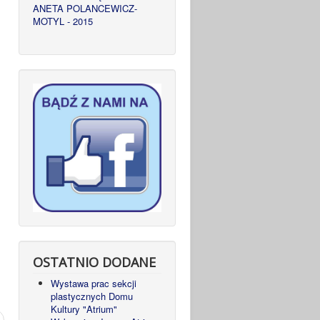
ANETA POLANCEWICZ-
MOTYL - 2015
OSTATNIO DODANE
Wystawa prac sekcji
plastycznych Domu
Kultury "Atrium"