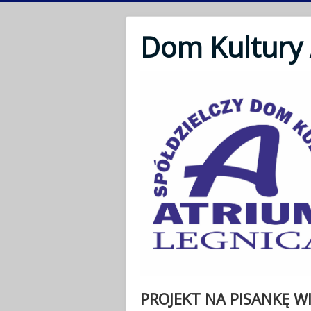
Dom Kultury
PROJEKT NA PISANKĘ W