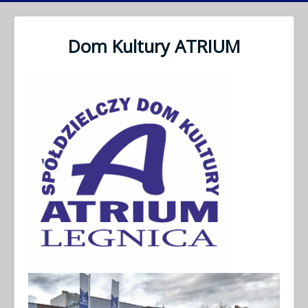
Dom Kultury ATRIUM