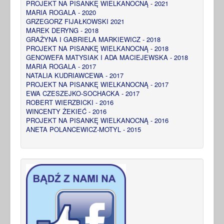
PROJEKT NA PISANKĘ WIELKANOCNĄ - 2021
MARIA ROGALA - 2020
GRZEGORZ FIJAŁKOWSKI 2021
MAREK DERYNG - 2018
GRAŻYNA I GABRIELA MARKIEWICZ - 2018
PROJEKT NA PISANKĘ WIELKANOCNĄ - 2018
GENOWEFA MATYSIAK I ADA MACIEJEWSKA - 2018
MARIA ROGALA - 2017
NATALIA KUDRIAWCEWA - 2017
PROJEKT NA PISANKĘ WIELKANOCNĄ - 2017
EWA CZESZEJKO-SOCHACKA - 2017
ROBERT WIERZBICKI - 2016
WINCENTY ŻEKIEĆ - 2016
PROJEKT NA PISANKĘ WIELKANOCNĄ - 2016
ANETA POLANCEWICZ-MOTYL - 2015