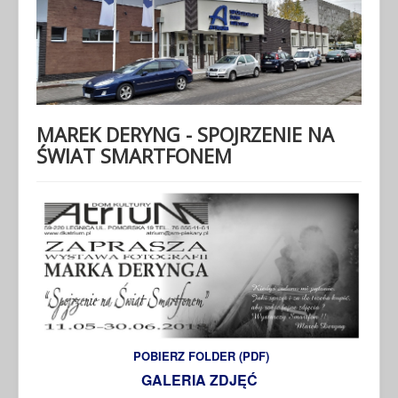
MAREK DERYNG - SPOJRZENIE NA
ŚWIAT SMARTFONEM
POBIERZ FOLDER (PDF)
GALERIA ZDJĘĆ