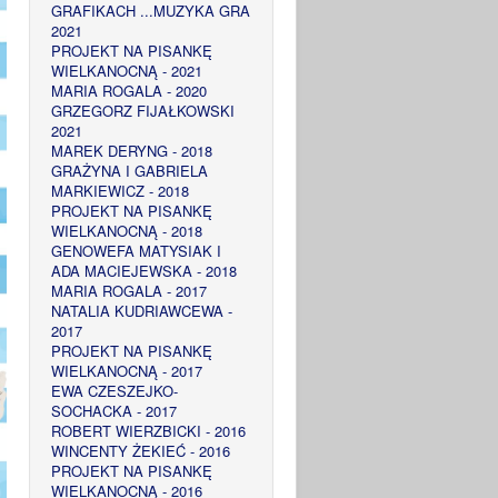
GRAFIKACH ...MUZYKA GRA
2021
PROJEKT NA PISANKĘ
WIELKANOCNĄ - 2021
MARIA ROGALA - 2020
GRZEGORZ FIJAŁKOWSKI
2021
MAREK DERYNG - 2018
GRAŻYNA I GABRIELA
MARKIEWICZ - 2018
PROJEKT NA PISANKĘ
WIELKANOCNĄ - 2018
GENOWEFA MATYSIAK I
ADA MACIEJEWSKA - 2018
MARIA ROGALA - 2017
NATALIA KUDRIAWCEWA -
2017
PROJEKT NA PISANKĘ
WIELKANOCNĄ - 2017
EWA CZESZEJKO-
SOCHACKA - 2017
ROBERT WIERZBICKI - 2016
WINCENTY ŻEKIEĆ - 2016
PROJEKT NA PISANKĘ
WIELKANOCNĄ - 2016