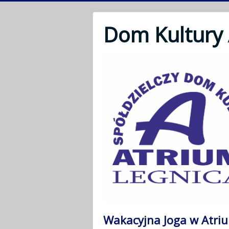
Dom Kultury
Wakacyjna Joga w Atri