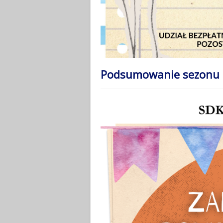
Podsumowanie sezonu 