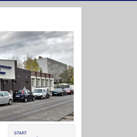
START