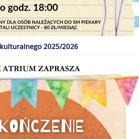
kulturalnego 2025/2026