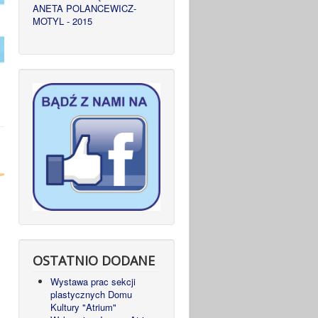
ANETA POLANCEWICZ-
MOTYL - 2015
OSTATNIO DODANE
Wystawa prac sekcji
plastycznych Domu
Kultury "Atrium"