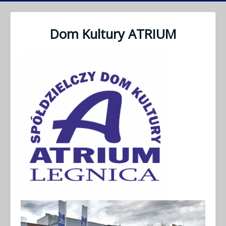
Dom Kultury ATRIUM