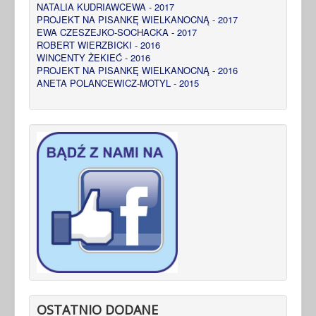
NATALIA KUDRIAWCEWA - 2017
PROJEKT NA PISANKĘ WIELKANOCNĄ - 2017
EWA CZESZEJKO-SOCHACKA - 2017
ROBERT WIERZBICKI - 2016
WINCENTY ŻEKIEĆ - 2016
PROJEKT NA PISANKĘ WIELKANOCNĄ - 2016
ANETA POLANCEWICZ-MOTYL - 2015
OSTATNIO DODANE