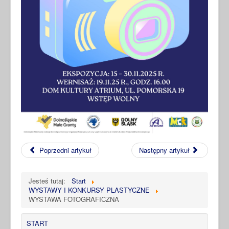
Poprzedni artykuł
Następny artykuł
Jesteś tutaj:
Start
WYSTAWY I KONKURSY PLASTYCZNE
WYSTAWA FOTOGRAFICZNA
START