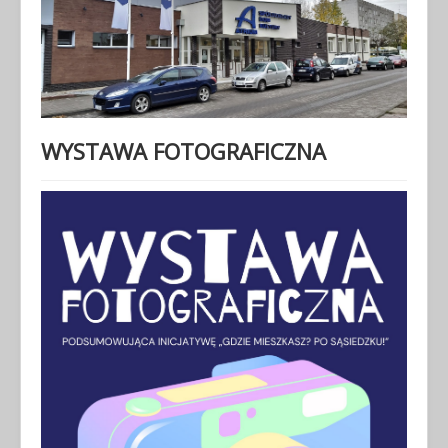
WYSTAWA FOTOGRAFICZNA