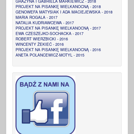
GRAŻYNA I GABRIELA MARKIEWICZ - 2018
PROJEKT NA PISANKĘ WIELKANOCNĄ - 2018
GENOWEFA MATYSIAK I ADA MACIEJEWSKA - 2018
MARIA ROGALA - 2017
NATALIA KUDRIAWCEWA - 2017
PROJEKT NA PISANKĘ WIELKANOCNĄ - 2017
EWA CZESZEJKO-SOCHACKA - 2017
ROBERT WIERZBICKI - 2016
WINCENTY ŻEKIEĆ - 2016
PROJEKT NA PISANKĘ WIELKANOCNĄ - 2016
ANETA POLANCEWICZ-MOTYL - 2015