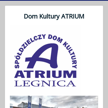
Dom Kultury ATRIUM