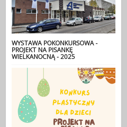
WYSTAWA POKONKURSOWA -
PROJEKT NA PISANKĘ
WIELKANOCNĄ - 2025