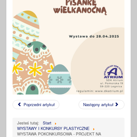
Poprzedni artykuł
Następny artykuł
Jesteś tutaj:
Start
WYSTAWY I KONKURSY PLASTYCZNE
WYSTAWA POKONKURSOWA - PROJEKT NA