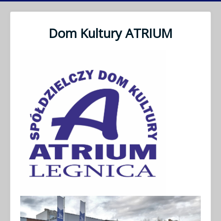
Dom Kultury ATRIUM