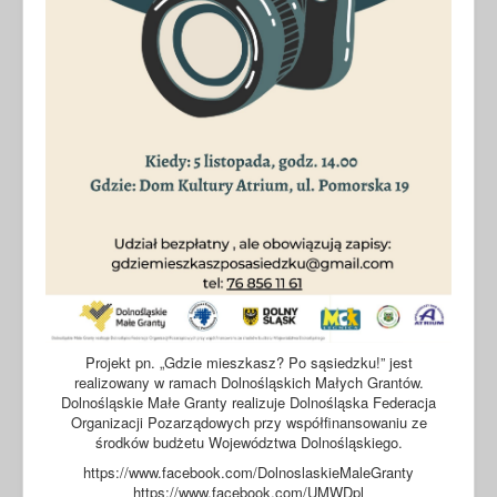
Projekt pn. „Gdzie mieszkasz? Po sąsiedzku!” jest
realizowany w ramach Dolnośląskich Małych Grantów.
Dolnośląskie Małe Granty realizuje Dolnośląska Federacja
Organizacji Pozarządowych przy współfinansowaniu ze
środków budżetu Województwa Dolnośląskiego.
https://www.facebook.com/DolnoslaskieMaleGranty
https://www.facebook.com/UMWDpl