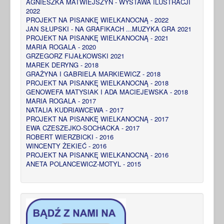
AGNIESZKA MATWIEJSZYN - WYSTAWA ILUSTRACJI
2022
PROJEKT NA PISANKĘ WIELKANOCNĄ - 2022
JAN SŁUPSKI - NA GRAFIKACH ...MUZYKA GRA 2021
PROJEKT NA PISANKĘ WIELKANOCNĄ - 2021
MARIA ROGALA - 2020
GRZEGORZ FIJAŁKOWSKI 2021
MAREK DERYNG - 2018
GRAŻYNA I GABRIELA MARKIEWICZ - 2018
PROJEKT NA PISANKĘ WIELKANOCNĄ - 2018
GENOWEFA MATYSIAK I ADA MACIEJEWSKA - 2018
MARIA ROGALA - 2017
NATALIA KUDRIAWCEWA - 2017
PROJEKT NA PISANKĘ WIELKANOCNĄ - 2017
EWA CZESZEJKO-SOCHACKA - 2017
ROBERT WIERZBICKI - 2016
WINCENTY ŻEKIEĆ - 2016
PROJEKT NA PISANKĘ WIELKANOCNĄ - 2016
ANETA POLANCEWICZ-MOTYL - 2015