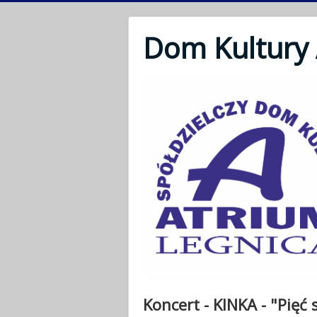
Dom Kultury
Koncert - KINKA - "Pięć 