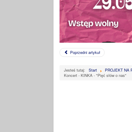
Poprzedni artykuł
Jesteś tutaj:
Start
PROJEKT NA 
Koncert - KINKA - "Pięć słów o nas"