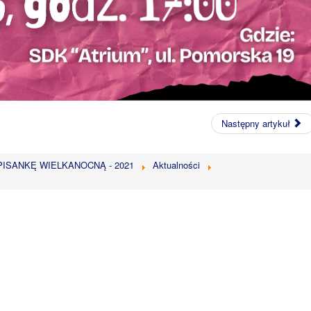
Następny artykuł
PISANKĘ WIELKANOCNĄ - 2021
Aktualności