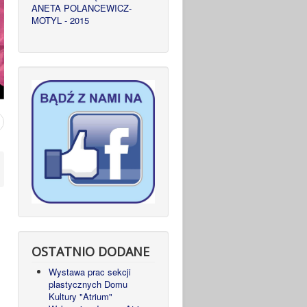
ANETA POLANCEWICZ-
MOTYL - 2015
OSTATNIO DODANE
Wystawa prac sekcji
plastycznych Domu
Kultury "Atrium"