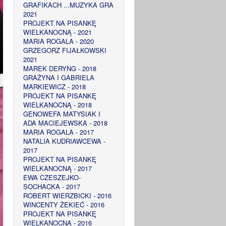
GRAFIKACH ...MUZYKA GRA
2021
PROJEKT NA PISANKĘ
WIELKANOCNĄ - 2021
MARIA ROGALA - 2020
GRZEGORZ FIJAŁKOWSKI
2021
MAREK DERYNG - 2018
GRAŻYNA I GABRIELA
MARKIEWICZ - 2018
PROJEKT NA PISANKĘ
WIELKANOCNĄ - 2018
GENOWEFA MATYSIAK I
ADA MACIEJEWSKA - 2018
MARIA ROGALA - 2017
NATALIA KUDRIAWCEWA -
2017
PROJEKT NA PISANKĘ
WIELKANOCNĄ - 2017
EWA CZESZEJKO-
SOCHACKA - 2017
ROBERT WIERZBICKI - 2016
WINCENTY ŻEKIEĆ - 2016
PROJEKT NA PISANKĘ
WIELKANOCNĄ - 2016