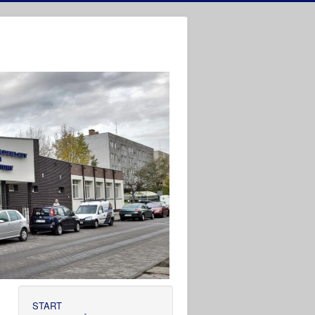
START