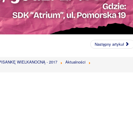
Następny artykuł
PISANKĘ WIELKANOCNĄ - 2017
Aktualności