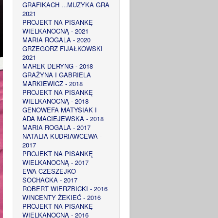
GRAFIKACH ...MUZYKA GRA
2021
PROJEKT NA PISANKĘ
WIELKANOCNĄ - 2021
MARIA ROGALA - 2020
GRZEGORZ FIJAŁKOWSKI
2021
MAREK DERYNG - 2018
GRAŻYNA I GABRIELA
MARKIEWICZ - 2018
PROJEKT NA PISANKĘ
WIELKANOCNĄ - 2018
GENOWEFA MATYSIAK I
ADA MACIEJEWSKA - 2018
MARIA ROGALA - 2017
NATALIA KUDRIAWCEWA -
2017
PROJEKT NA PISANKĘ
WIELKANOCNĄ - 2017
EWA CZESZEJKO-
SOCHACKA - 2017
ROBERT WIERZBICKI - 2016
WINCENTY ŻEKIEĆ - 2016
PROJEKT NA PISANKĘ
WIELKANOCNĄ - 2016