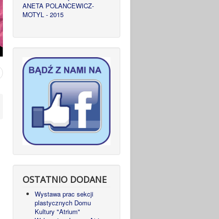
ANETA POLANCEWICZ-
MOTYL - 2015
OSTATNIO DODANE
Wystawa prac sekcji
plastycznych Domu
Kultury "Atrium"