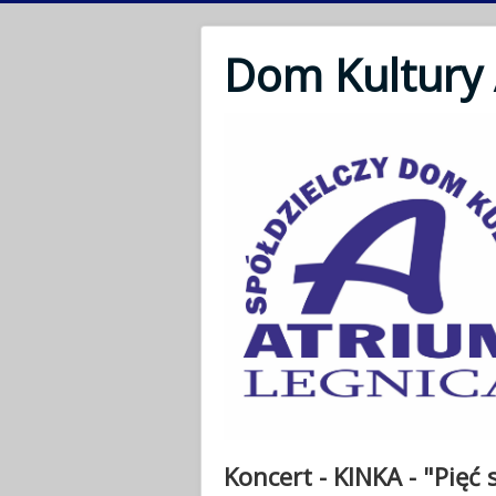
Dom Kultury
Koncert - KINKA - "Pięć 