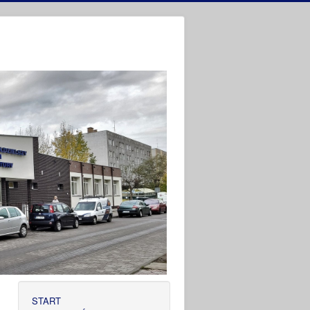
START