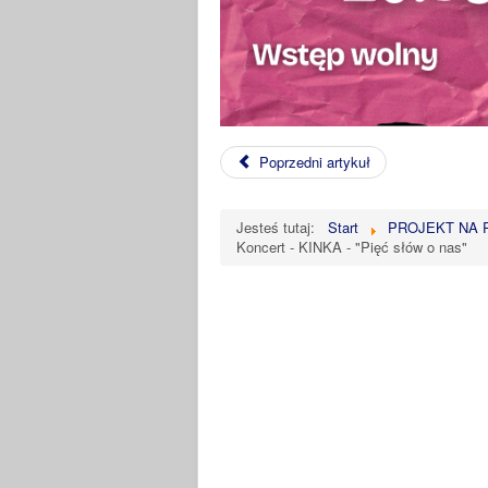
Poprzedni artykuł
Jesteś tutaj:
Start
PROJEKT NA 
Koncert - KINKA - "Pięć słów o nas"