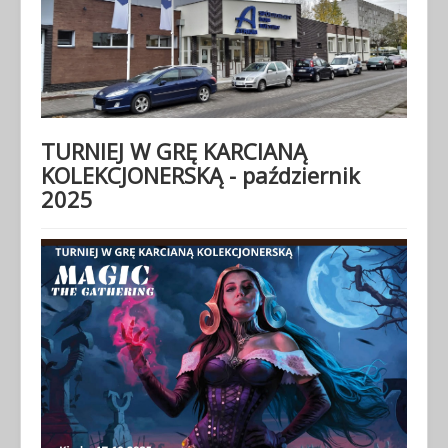
TURNIEJ W GRĘ KARCIANĄ
KOLEKCJONERSKĄ - październik
2025