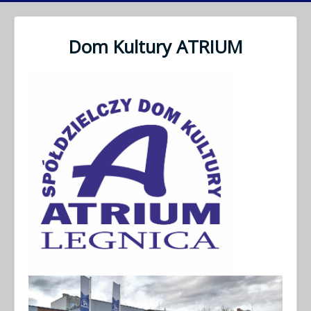
Dom Kultury ATRIUM