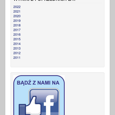
2022
2021
2020
2019
2018
2017
2016
2015
2014
2013
2012
2011