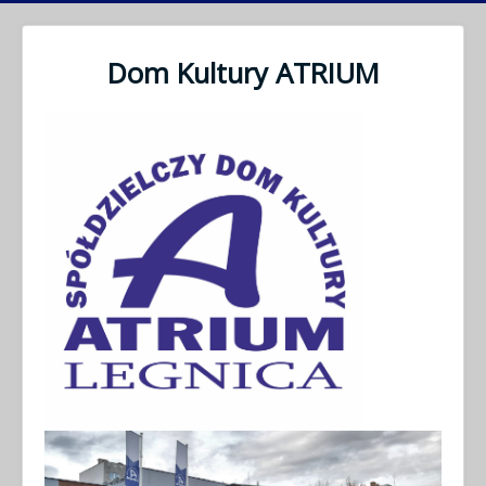
Dom Kultury ATRIUM