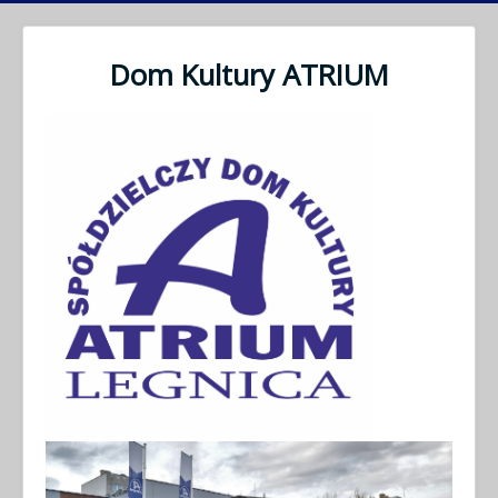
Dom Kultury ATRIUM