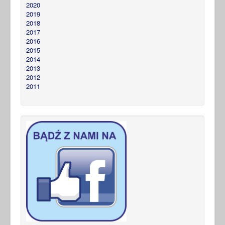
2020
2019
2018
2017
2016
2015
2014
2013
2012
2011