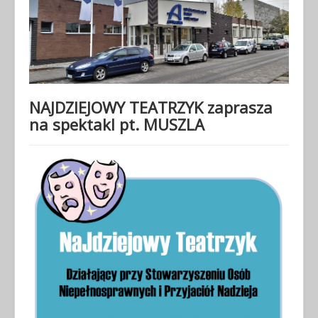
NAJDZIEJOWY TEATRZYK zaprasza
na spektakl pt. MUSZLA