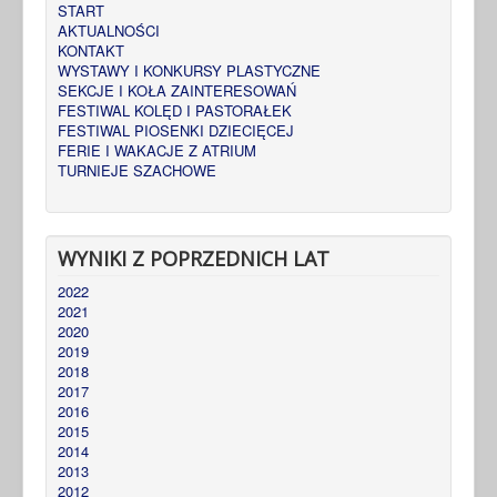
START
AKTUALNOŚCI
KONTAKT
WYSTAWY I KONKURSY PLASTYCZNE
SEKCJE I KOŁA ZAINTERESOWAŃ
FESTIWAL KOLĘD I PASTORAŁEK
FESTIWAL PIOSENKI DZIECIĘCEJ
FERIE I WAKACJE Z ATRIUM
TURNIEJE SZACHOWE
WYNIKI Z POPRZEDNICH LAT
2022
2021
2020
2019
2018
2017
2016
2015
2014
2013
2012