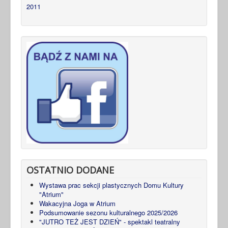
2011
OSTATNIO DODANE
Wystawa prac sekcji plastycznych Domu Kultury
"Atrium"
Wakacyjna Joga w Atrium
Podsumowanie sezonu kulturalnego 2025/2026
"JUTRO TEŻ JEST DZIEŃ" - spektakl teatralny