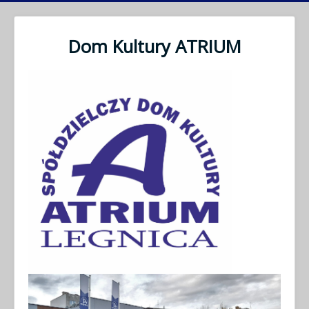
Dom Kultury ATRIUM