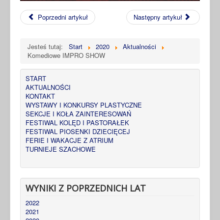
Poprzedni artykuł
Następny artykuł
Jesteś tutaj:
Start
2020
Aktualności
Komediowe IMPRO SHOW
START
AKTUALNOŚCI
KONTAKT
WYSTAWY I KONKURSY PLASTYCZNE
SEKCJE I KOŁA ZAINTERESOWAŃ
FESTIWAL KOLĘD I PASTORAŁEK
FESTIWAL PIOSENKI DZIECIĘCEJ
FERIE I WAKACJE Z ATRIUM
TURNIEJE SZACHOWE
WYNIKI Z POPRZEDNICH LAT
2022
2021