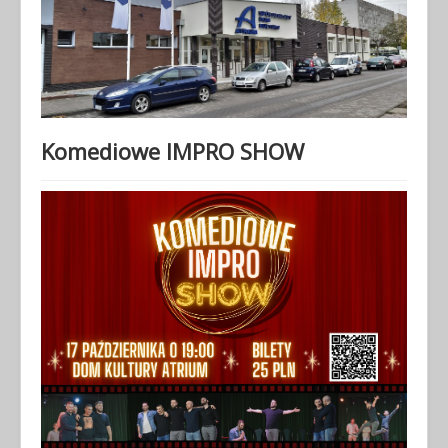
Komediowe IMPRO SHOW