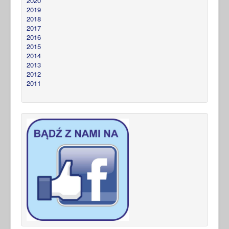
2020
2019
2018
2017
2016
2015
2014
2013
2012
2011