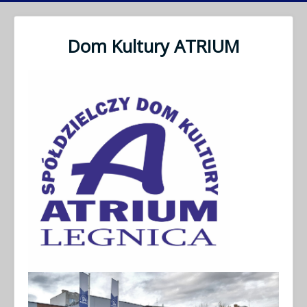
Dom Kultury ATRIUM