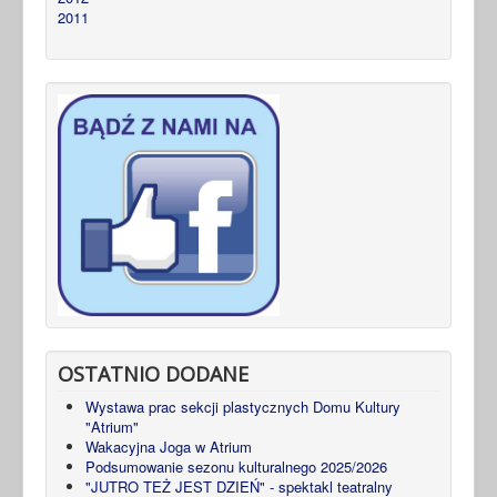
2011
OSTATNIO DODANE
Wystawa prac sekcji plastycznych Domu Kultury
"Atrium"
Wakacyjna Joga w Atrium
Podsumowanie sezonu kulturalnego 2025/2026
"JUTRO TEŻ JEST DZIEŃ" - spektakl teatralny