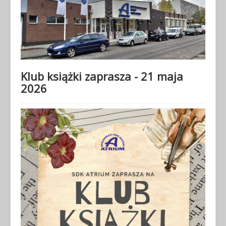
Klub książki zaprasza - 21 maja
2026