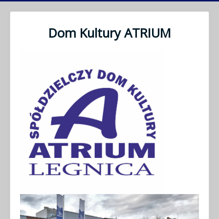
Dom Kultury ATRIUM