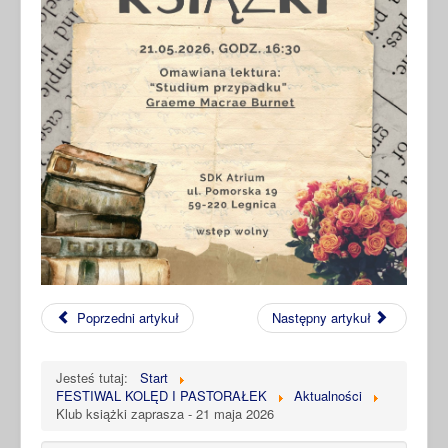
Poprzedni artykuł
Następny artykuł
Jesteś tutaj:
Start
FESTIWAL KOLĘD I PASTORAŁEK
Aktualności
Klub książki zaprasza - 21 maja 2026