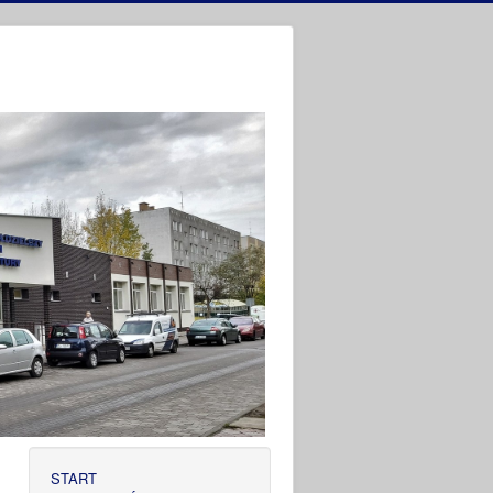
START