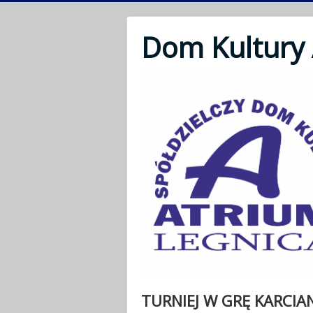
Dom Kultury
TURNIEJ W GRĘ KARCIAN