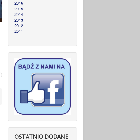
2016
2015
2014
2013
2012
2011
OSTATNIO DODANE