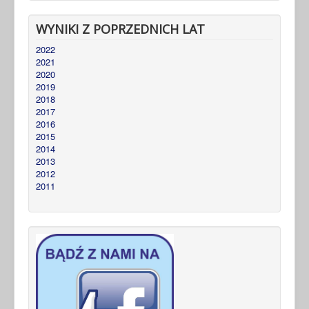
WYNIKI Z POPRZEDNICH LAT
2022
2021
2020
2019
2018
2017
2016
2015
2014
2013
2012
2011