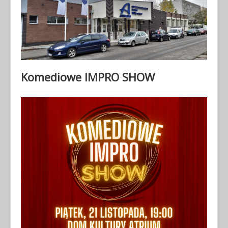
Komediowe IMPRO SHOW