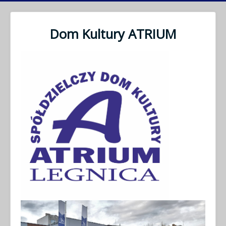
Dom Kultury ATRIUM