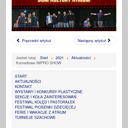
Poprzedni artykuł
Następny artykuł
Jesteś tutaj:
Start
2021
Aktualności
Komediowe IMPRO SHOW
START
AKTUALNOŚCI
KONTAKT
WYSTAWY I KONKURSY PLASTYCZNE
SEKCJE I KOŁA ZAINTERESOWAŃ
FESTIWAL KOLĘD I PASTORAŁEK
FESTIWAL PIOSENKI DZIECIĘCEJ
FERIE I WAKACJE Z ATRIUM
TURNIEJE SZACHOWE