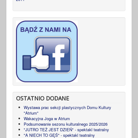
OSTATNIO DODANE
Wystawa prac sekcji plastycznych Domu Kultury
"Atrium"
Wakacyjna Joga w Atrium
Podsumowanie sezonu kulturalnego 2025/2026
"JUTRO TEŻ JEST DZIEŃ" - spektakl teatralny
"A NIECH TO GĘŚ" - spektakl teatralny