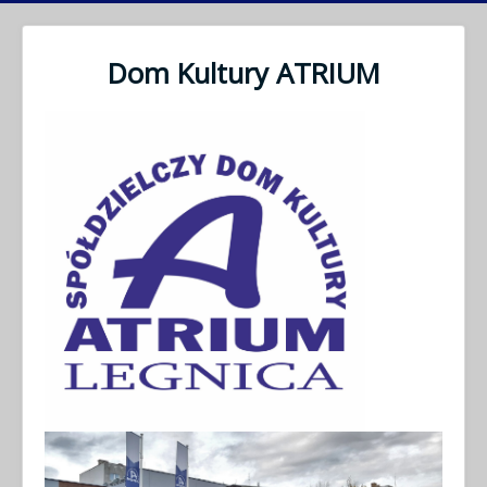
Dom Kultury ATRIUM