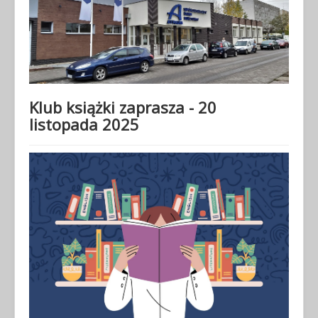
Klub książki zaprasza - 20
listopada 2025