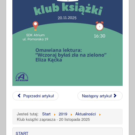
Poprzedni artykuł
Następny artykuł
Jesteś tutaj:
Start
2019
Aktualności
Klub książki zaprasza - 20 listopada 2025
START