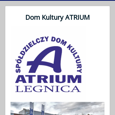
Dom Kultury ATRIUM