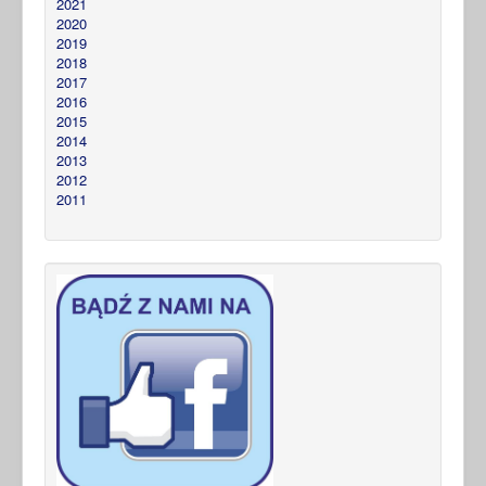
2021
2020
2019
2018
2017
2016
2015
2014
2013
2012
2011