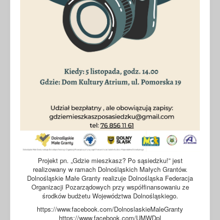
Projekt pn. „Gdzie mieszkasz? Po sąsiedzku!” jest
realizowany w ramach Dolnośląskich Małych Grantów.
Dolnośląskie Małe Granty realizuje Dolnośląska Federacja
Organizacji Pozarządowych przy współfinansowaniu ze
środków budżetu Województwa Dolnośląskiego.
https://www.facebook.com/DolnoslaskieMaleGranty
https://www.facebook.com/UMWDpl