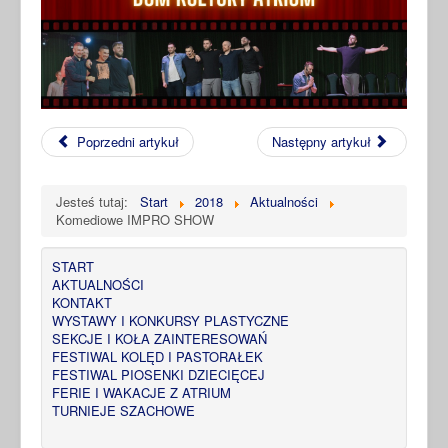
Poprzedni artykuł
Następny artykuł
Jesteś tutaj:
Start
2018
Aktualności
Komediowe IMPRO SHOW
START
AKTUALNOŚCI
KONTAKT
WYSTAWY I KONKURSY PLASTYCZNE
SEKCJE I KOŁA ZAINTERESOWAŃ
FESTIWAL KOLĘD I PASTORAŁEK
FESTIWAL PIOSENKI DZIECIĘCEJ
FERIE I WAKACJE Z ATRIUM
TURNIEJE SZACHOWE