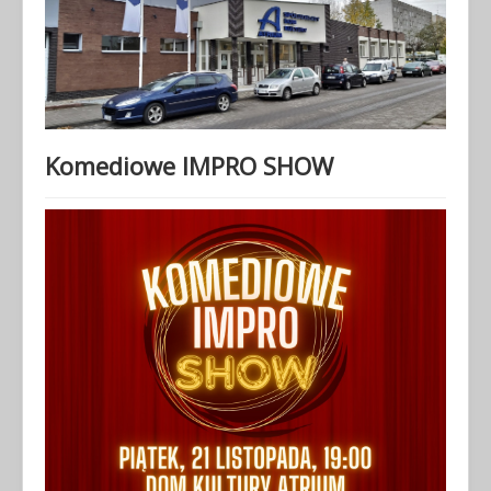
Komediowe IMPRO SHOW