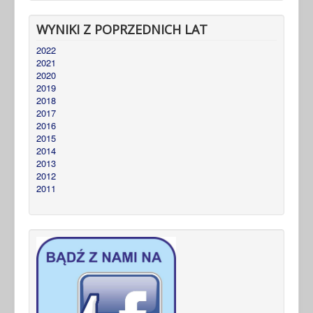
WYNIKI Z POPRZEDNICH LAT
2022
2021
2020
2019
2018
2017
2016
2015
2014
2013
2012
2011