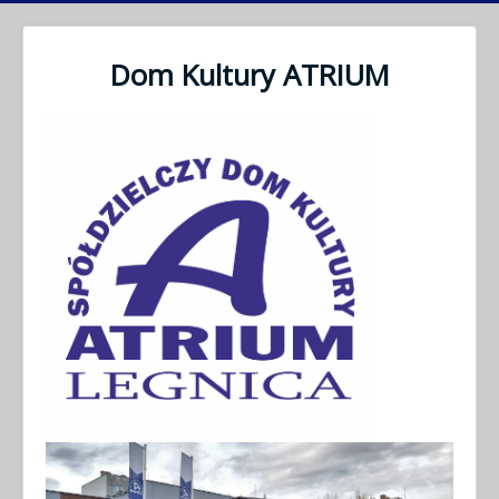
Dom Kultury ATRIUM