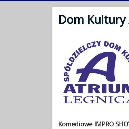
Dom Kultury
Komediowe IMPRO SH