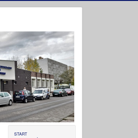
START