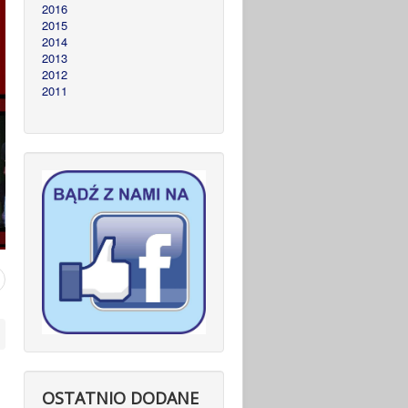
2016
2015
2014
2013
2012
2011
OSTATNIO DODANE