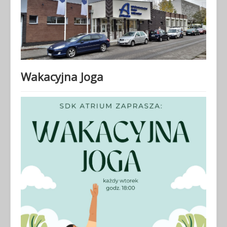
Wakacyjna Joga