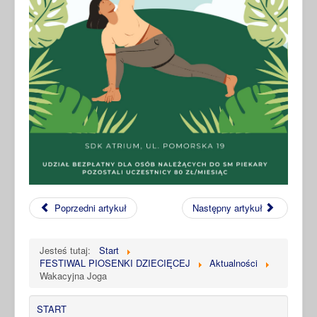
Poprzedni artykuł
Następny artykuł
Jesteś tutaj:
Start
FESTIWAL PIOSENKI DZIECIĘCEJ
Aktualności
Wakacyjna Joga
START