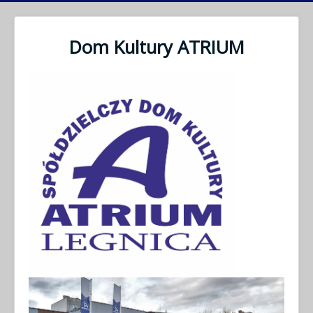
Dom Kultury ATRIUM