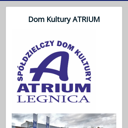
Dom Kultury ATRIUM