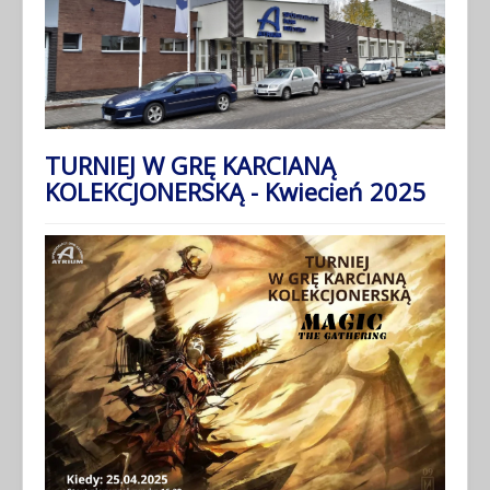
TURNIEJ W GRĘ KARCIANĄ
KOLEKCJONERSKĄ - Kwiecień 2025