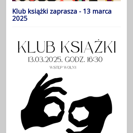
Klub książki zaprasza - 13 marca
2025