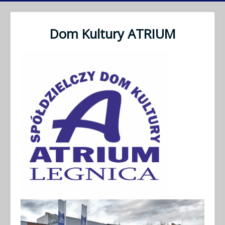
Dom Kultury ATRIUM