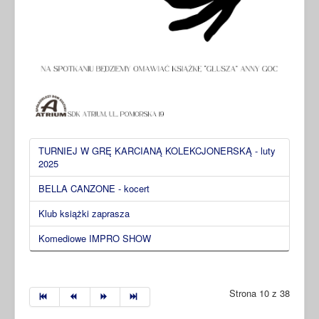
TURNIEJ W GRĘ KARCIANĄ KOLEKCJONERSKĄ - luty
2025
BELLA CANZONE - kocert
Klub książki zaprasza
Komediowe IMPRO SHOW
Strona 10 z 38