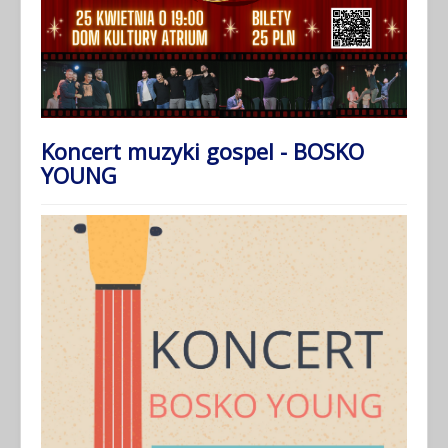
Koncert muzyki gospel - BOSKO
YOUNG