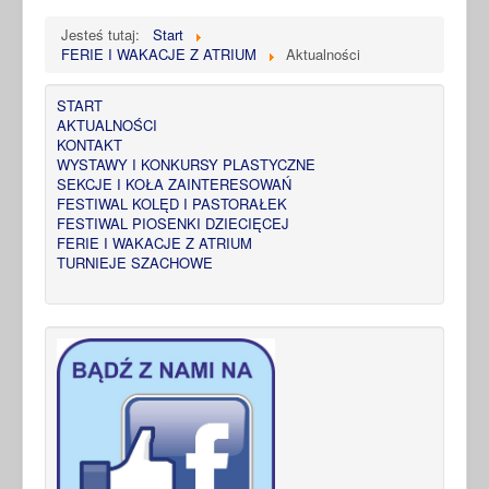
Jesteś tutaj:
Start
FERIE I WAKACJE Z ATRIUM
Aktualności
START
AKTUALNOŚCI
KONTAKT
WYSTAWY I KONKURSY PLASTYCZNE
SEKCJE I KOŁA ZAINTERESOWAŃ
FESTIWAL KOLĘD I PASTORAŁEK
FESTIWAL PIOSENKI DZIECIĘCEJ
FERIE I WAKACJE Z ATRIUM
TURNIEJE SZACHOWE