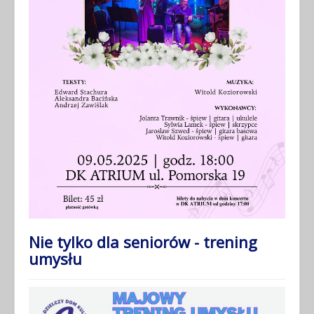
Nie tylko dla seniorów - trening
umysłu