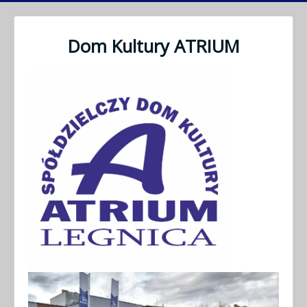
Dom Kultury ATRIUM