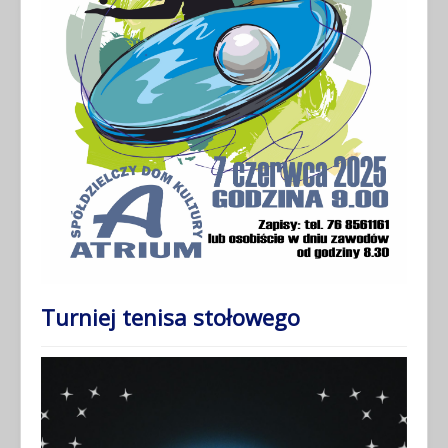
Turniej tenisa stołowego