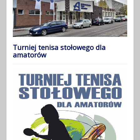
Turniej tenisa stołowego dla
amatorów