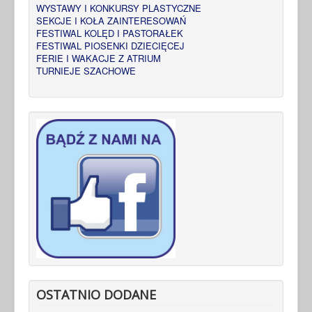
WYSTAWY I KONKURSY PLASTYCZNE
SEKCJE I KOŁA ZAINTERESOWAŃ
FESTIWAL KOLĘD I PASTORAŁEK
FESTIWAL PIOSENKI DZIECIĘCEJ
FERIE I WAKACJE Z ATRIUM
TURNIEJE SZACHOWE
OSTATNIO DODANE