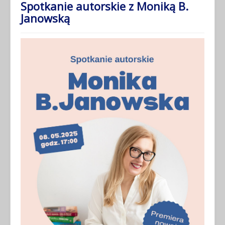
Spotkanie autorskie z Moniką B.
Janowską