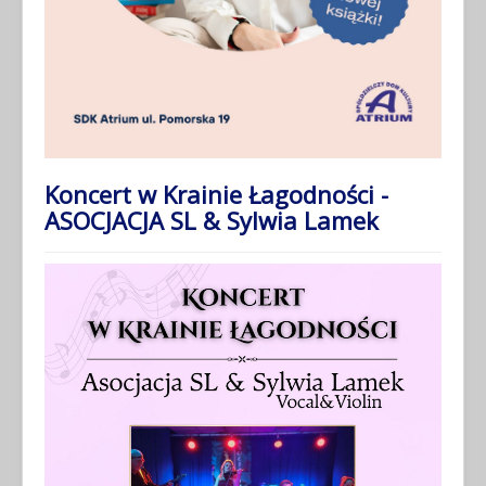
Koncert w Krainie Łagodności -
ASOCJACJA SL & Sylwia Lamek