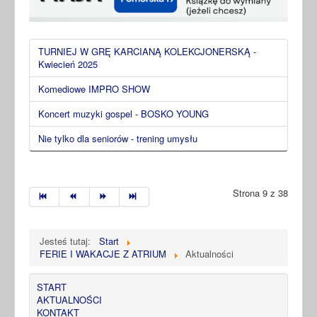
TURNIEJ W GRĘ KARCIANĄ KOLEKCJONERSKĄ -
Kwiecień 2025
Komediowe IMPRO SHOW
Koncert muzyki gospel - BOSKO YOUNG
Nie tylko dla seniorów - trening umysłu
Strona 9 z 38
Jesteś tutaj:
Start
FERIE I WAKACJE Z ATRIUM
Aktualności
START
AKTUALNOŚCI
KONTAKT