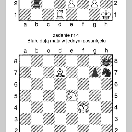
zadanie nr 4
Białe dają mata w jednym posunięciu