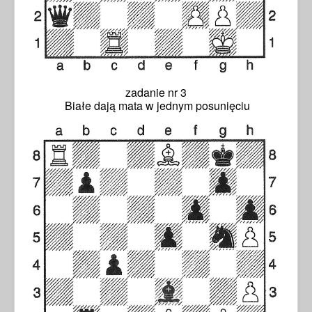
zadanie nr 3
Białe dają mata w jednym posunięciu