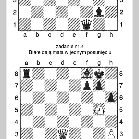
zadanie nr 2
Białe dają mata w jednym posunięciu