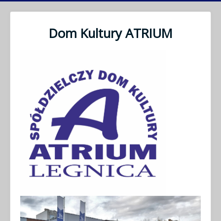
Dom Kultury ATRIUM