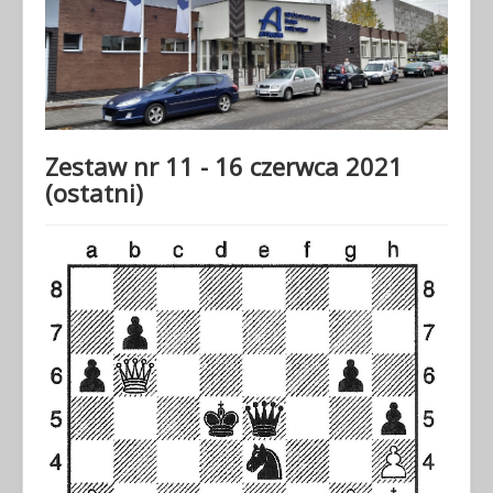
Zestaw nr 11 - 16 czerwca 2021
(ostatni)