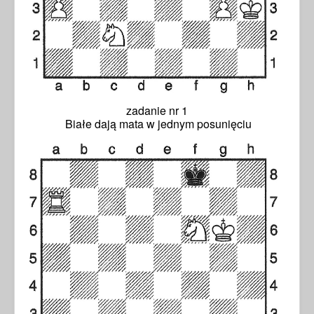
zadanie nr 1
Białe dają mata w jednym posunięciu