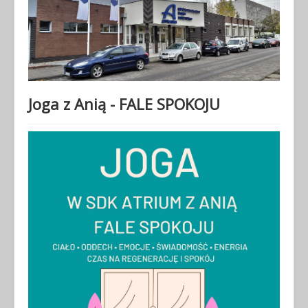
Joga z Anią - FALE SPOKOJU