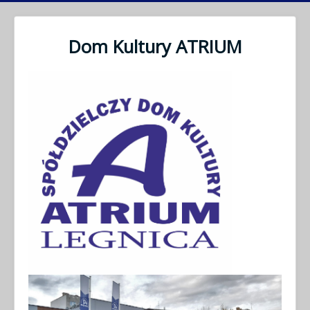
Dom Kultury ATRIUM