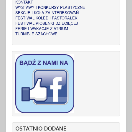
KONTAKT
WYSTAWY I KONKURSY PLASTYCZNE
SEKCJE I KOŁA ZAINTERESOWAŃ
FESTIWAL KOLĘD I PASTORAŁEK
FESTIWAL PIOSENKI DZIECIĘCEJ
FERIE I WAKACJE Z ATRIUM
TURNIEJE SZACHOWE
OSTATNIO DODANE