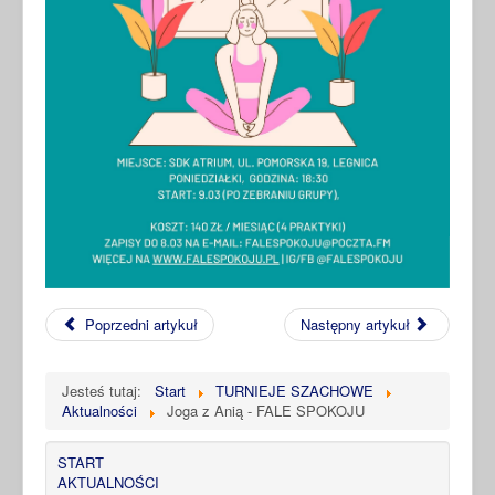
Poprzedni artykuł
Następny artykuł
Jesteś tutaj:
Start
TURNIEJE SZACHOWE
Aktualności
Joga z Anią - FALE SPOKOJU
START
AKTUALNOŚCI