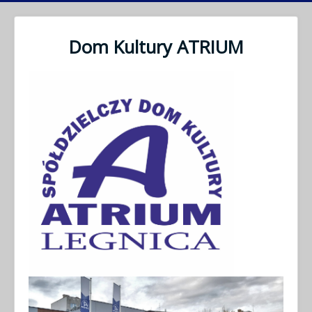
Dom Kultury ATRIUM