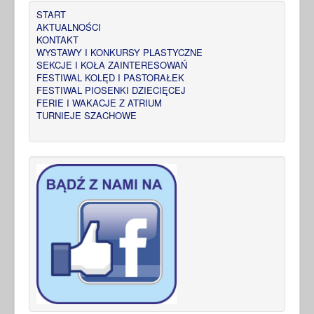
START
AKTUALNOŚCI
KONTAKT
WYSTAWY I KONKURSY PLASTYCZNE
SEKCJE I KOŁA ZAINTERESOWAŃ
FESTIWAL KOLĘD I PASTORAŁEK
FESTIWAL PIOSENKI DZIECIĘCEJ
FERIE I WAKACJE Z ATRIUM
TURNIEJE SZACHOWE