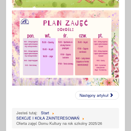
Następny artykuł
Jesteś tutaj:
Start
SEKCJE I KOŁA ZAINTERESOWAŃ
Oferta zajęć Domu Kultury na rok szkolny 2025/26