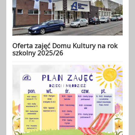
Oferta zajęć Domu Kultury na rok
szkolny 2025/26