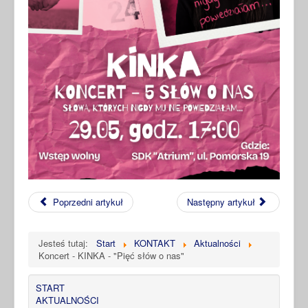
Poprzedni artykuł
Następny artykuł
Jesteś tutaj:
Start
KONTAKT
Aktualności
Koncert - KINKA - "Pięć słów o nas"
START
AKTUALNOŚCI