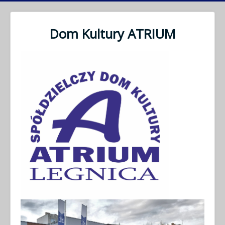
Dom Kultury ATRIUM