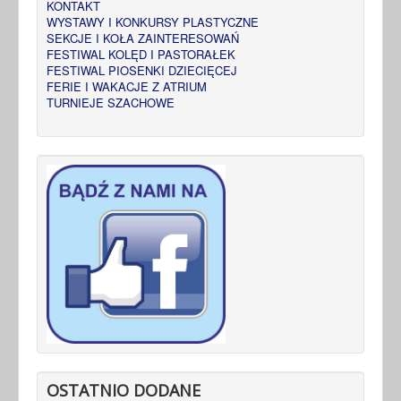
KONTAKT
WYSTAWY I KONKURSY PLASTYCZNE
SEKCJE I KOŁA ZAINTERESOWAŃ
FESTIWAL KOLĘD I PASTORAŁEK
FESTIWAL PIOSENKI DZIECIĘCEJ
FERIE I WAKACJE Z ATRIUM
TURNIEJE SZACHOWE
OSTATNIO DODANE