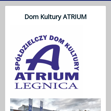
Dom Kultury ATRIUM