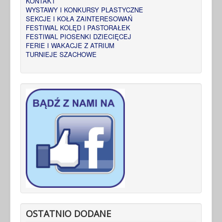
KONTAKT
WYSTAWY I KONKURSY PLASTYCZNE
SEKCJE I KOŁA ZAINTERESOWAŃ
FESTIWAL KOLĘD I PASTORAŁEK
FESTIWAL PIOSENKI DZIECIĘCEJ
FERIE I WAKACJE Z ATRIUM
TURNIEJE SZACHOWE
OSTATNIO DODANE