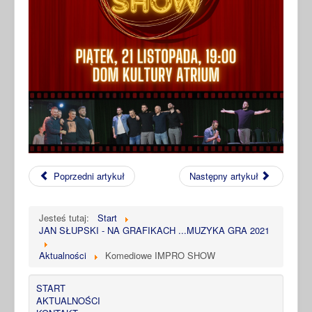
Poprzedni artykuł
Następny artykuł
Jesteś tutaj:
Start
JAN SŁUPSKI - NA GRAFIKACH ...MUZYKA GRA 2021
Aktualności
Komediowe IMPRO SHOW
START
AKTUALNOŚCI