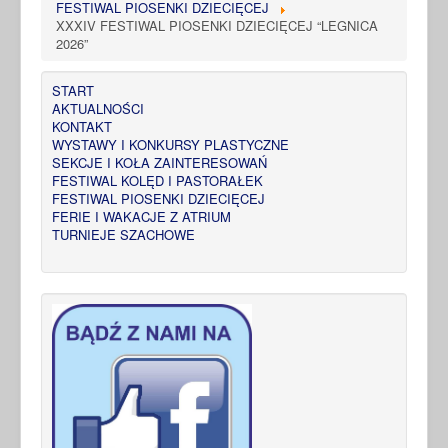
FESTIWAL PIOSENKI DZIECIĘCEJ
XXXIV FESTIWAL PIOSENKI DZIECIĘCEJ “LEGNICA
2026”
START
AKTUALNOŚCI
KONTAKT
WYSTAWY I KONKURSY PLASTYCZNE
SEKCJE I KOŁA ZAINTERESOWAŃ
FESTIWAL KOLĘD I PASTORAŁEK
FESTIWAL PIOSENKI DZIECIĘCEJ
FERIE I WAKACJE Z ATRIUM
TURNIEJE SZACHOWE