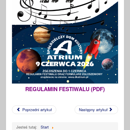
REGULAMIN FESTIWALU (PDF)
Poprzedni artykuł
Następny artykuł
Jesteś tutaj:
Start