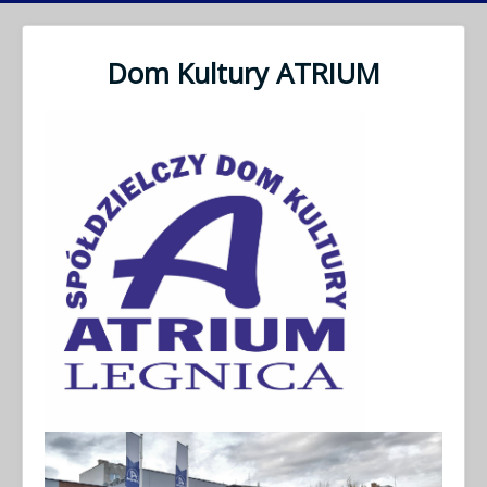
Dom Kultury ATRIUM