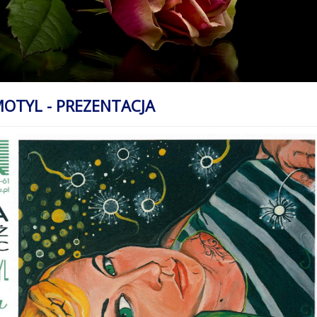
OTYL - PREZENTACJA