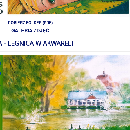
POBIERZ FOLDER (PDF)
GALERIA ZDJĘĆ
 - LEGNICA W AKWARELI