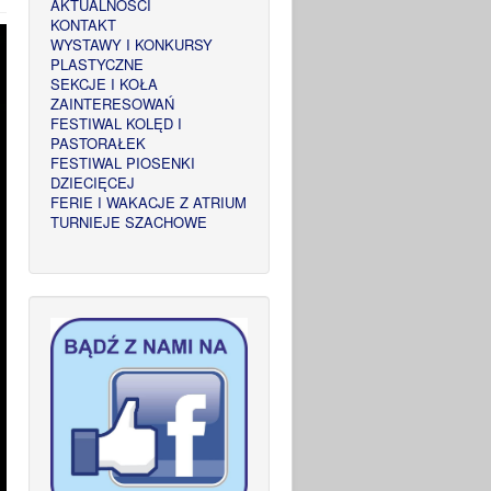
AKTUALNOŚCI
KONTAKT
WYSTAWY I KONKURSY
PLASTYCZNE
SEKCJE I KOŁA
ZAINTERESOWAŃ
FESTIWAL KOLĘD I
PASTORAŁEK
FESTIWAL PIOSENKI
DZIECIĘCEJ
FERIE I WAKACJE Z ATRIUM
TURNIEJE SZACHOWE