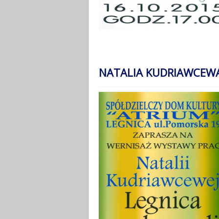
NATALIA KUDRIAWCEWA