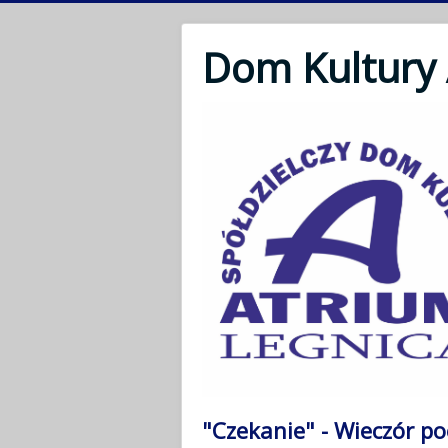
Dom Kultury
"Czekanie" - Wieczór po