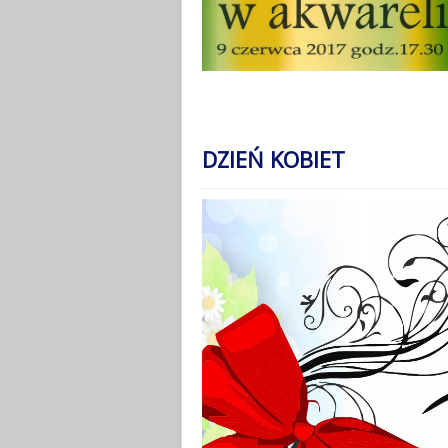
DZIEŃ KOBIET