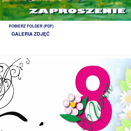
POBIERZ FOLDER (PDF)
GALERIA ZDJĘĆ