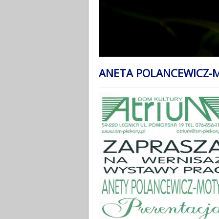
ANETA POLANCEWICZ-M