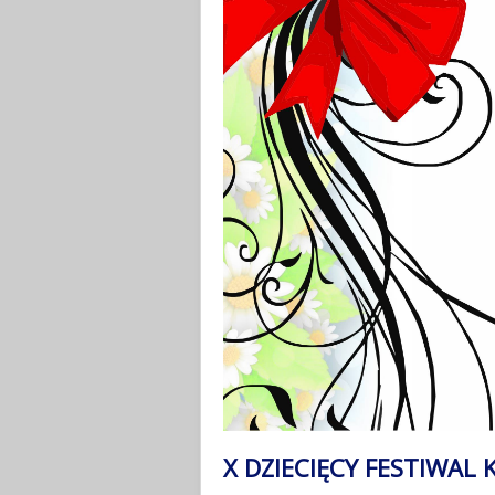
X DZIECIĘCY FESTIWAL 