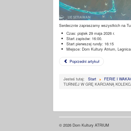
Serdecznie zapraszamy wszystkich na Tu
Czas: piątek 29 maja 2026 r.
Start zapisów: 16:00.
Start pierwszej rundy: 16:15
Miejsce: Dom Kultury Atrium, Legnica
Poprzedni artykuł
Jesteś tutaj:
Start
FERIE I WAKA
TURNIEJ W GRĘ KARCIANĄ KOLEKCJ
© 2026 Dom Kultury ATRIUM