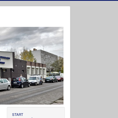
START