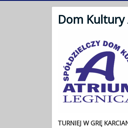
Dom Kultury
TURNIEJ W GRĘ KARCIA