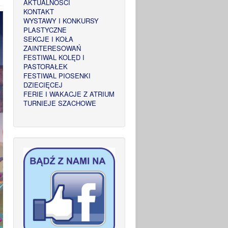
AKTUALNOŚCI
KONTAKT
WYSTAWY I KONKURSY
PLASTYCZNE
SEKCJE I KOŁA
ZAINTERESOWAŃ
FESTIWAL KOLĘD I
PASTORAŁEK
FESTIWAL PIOSENKI
DZIECIĘCEJ
FERIE I WAKACJE Z ATRIUM
TURNIEJE SZACHOWE