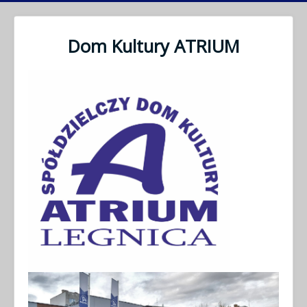
Dom Kultury ATRIUM