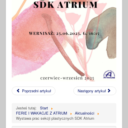
Poprzedni artykuł
Następny artykuł
Jesteś tutaj:
Start
FERIE I WAKACJE Z ATRIUM
Aktualności
Wystawa prac sekcji plastycznych SDK Atrium