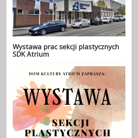
Wystawa prac sekcji plastycznych
SDK Atrium