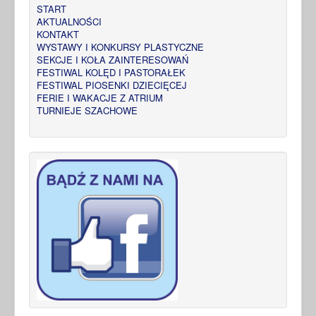
START
AKTUALNOŚCI
KONTAKT
WYSTAWY I KONKURSY PLASTYCZNE
SEKCJE I KOŁA ZAINTERESOWAŃ
FESTIWAL KOLĘD I PASTORAŁEK
FESTIWAL PIOSENKI DZIECIĘCEJ
FERIE I WAKACJE Z ATRIUM
TURNIEJE SZACHOWE