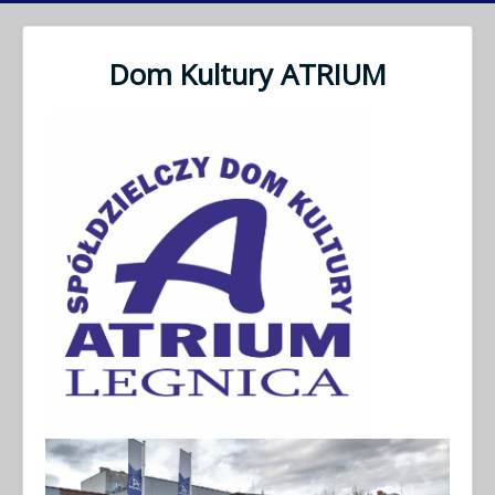
Dom Kultury ATRIUM