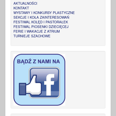
AKTUALNOŚCI
KONTAKT
WYSTAWY I KONKURSY PLASTYCZNE
SEKCJE I KOŁA ZAINTERESOWAŃ
FESTIWAL KOLĘD I PASTORAŁEK
FESTIWAL PIOSENKI DZIECIĘCEJ
FERIE I WAKACJE Z ATRIUM
TURNIEJE SZACHOWE