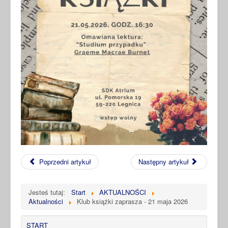
Poprzedni artykuł
Następny artykuł
Jesteś tutaj:
Start
AKTUALNOŚCI
Aktualności
Klub książki zaprasza - 21 maja 2026
START