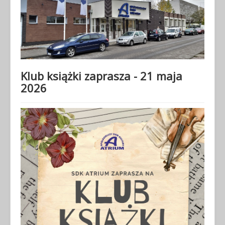
Klub książki zaprasza - 21 maja
2026