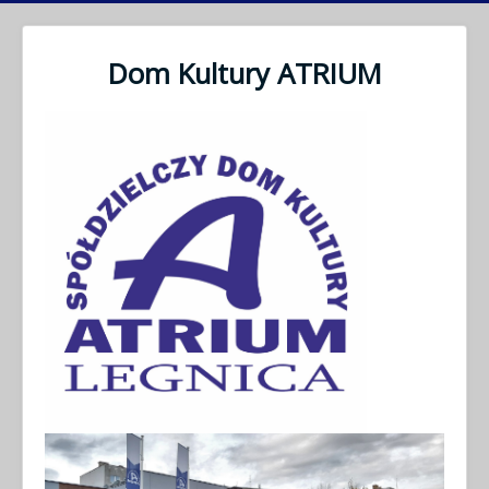
Dom Kultury ATRIUM