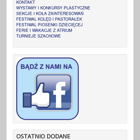
KONTAKT
WYSTAWY I KONKURSY PLASTYCZNE
SEKCJE I KOŁA ZAINTERESOWAŃ
FESTIWAL KOLĘD I PASTORAŁEK
FESTIWAL PIOSENKI DZIECIĘCEJ
FERIE I WAKACJE Z ATRIUM
TURNIEJE SZACHOWE
OSTATNIO DODANE