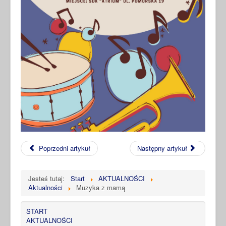
Poprzedni artykuł
Następny artykuł
Jesteś tutaj:
Start
AKTUALNOŚCI
Aktualności
Muzyka z mamą
START
AKTUALNOŚCI