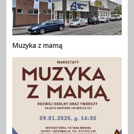
Muzyka z mamą