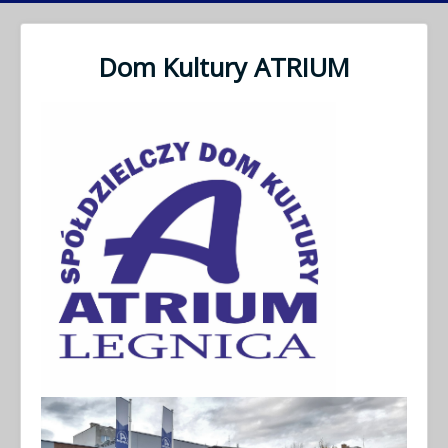
Dom Kultury ATRIUM