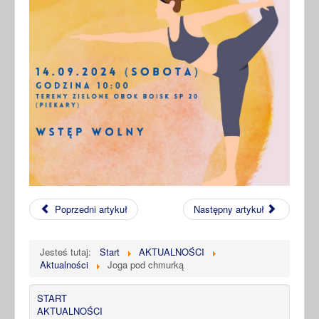
Poprzedni artykuł
Następny artykuł
Jesteś tutaj:
Start
AKTUALNOŚCI
Aktualności
Joga pod chmurką
START
AKTUALNOŚCI