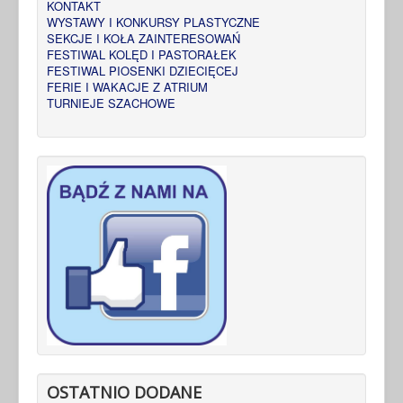
KONTAKT
WYSTAWY I KONKURSY PLASTYCZNE
SEKCJE I KOŁA ZAINTERESOWAŃ
FESTIWAL KOLĘD I PASTORAŁEK
FESTIWAL PIOSENKI DZIECIĘCEJ
FERIE I WAKACJE Z ATRIUM
TURNIEJE SZACHOWE
OSTATNIO DODANE