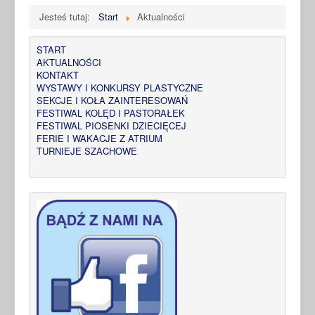
Jesteś tutaj:
Start
Aktualności
START
AKTUALNOŚCI
KONTAKT
WYSTAWY I KONKURSY PLASTYCZNE
SEKCJE I KOŁA ZAINTERESOWAŃ
FESTIWAL KOLĘD I PASTORAŁEK
FESTIWAL PIOSENKI DZIECIĘCEJ
FERIE I WAKACJE Z ATRIUM
TURNIEJE SZACHOWE