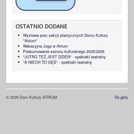
OSTATNIO DODANE
Wystawa prac sekcji plastycznych Domu Kultury
"Atrium"
Wakacyjna Joga w Atrium
Podsumowanie sezonu kulturalnego 2025/2026
"JUTRO TEŻ JEST DZIEŃ" - spektakl teatralny
"A NIECH TO GĘŚ" - spektakl teatralny
© 2026 Dom Kultury ATRIUM
Do góry