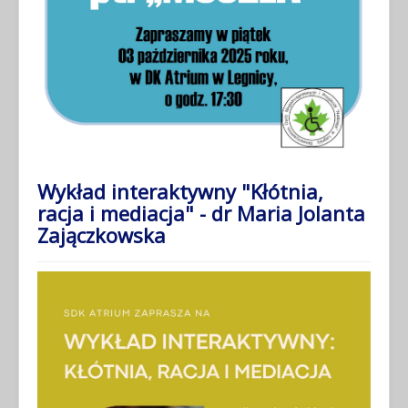
Wykład interaktywny "Kłótnia,
racja i mediacja" - dr Maria Jolanta
Zajączkowska