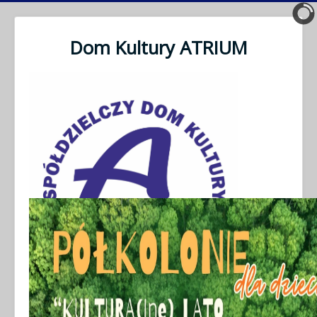
Dom Kultury ATRIUM