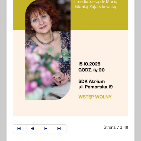
Strona 7 z 48